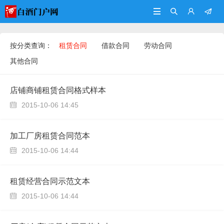




按分类查询：
租赁合同
借款合同
劳动合同
其他合同
店铺商铺租赁合同格式样本
2015-10-06 14:45

加工厂房租赁合同范本
2015-10-06 14:44

租赁经营合同示范文本
2015-10-06 14:44
