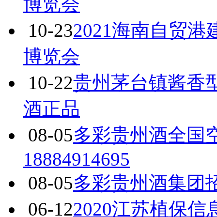
博览会
10-23
2021海南自贸
博览会
10-22
贵州茅台镇酱香
酒正品
08-05
多彩贵州酒全国
18884914695
08-05
多彩贵州酒集团招商
06-12
2020江苏植保