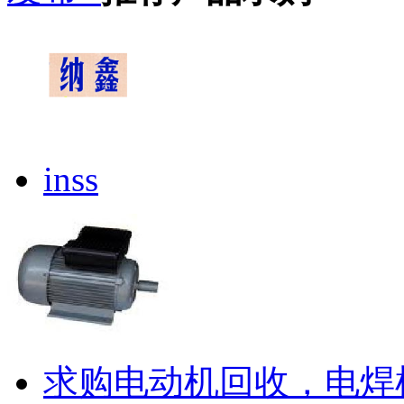
inss
求购电动机回收，电焊