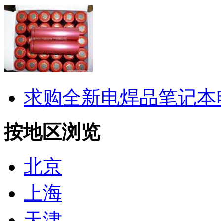
求购全新电焊品笔记本
按地区浏览
北京
上海
天津