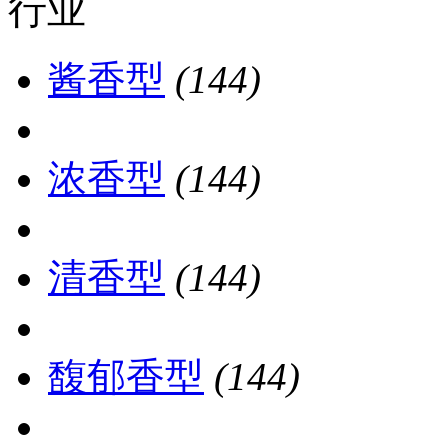
行业
酱香型
(144)
浓香型
(144)
清香型
(144)
馥郁香型
(144)