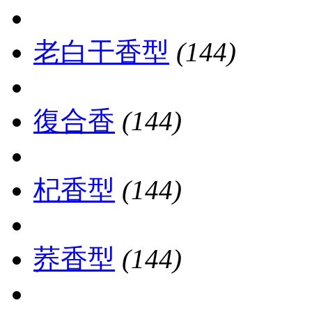
老白干香型
(144)
復合香
(144)
杞香型
(144)
荞香型
(144)