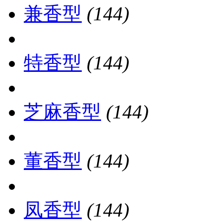
兼香型
(144)
特香型
(144)
芝麻香型
(144)
董香型
(144)
凤香型
(144)