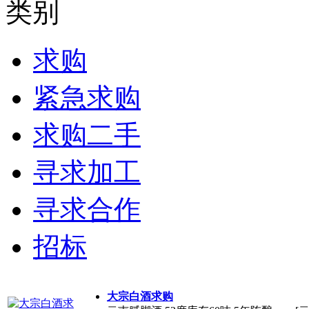
类别
求购
紧急求购
求购二手
寻求加工
寻求合作
招标
大宗白酒求购