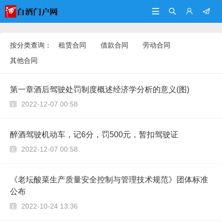




按分类查询：
租赁合同
借款合同
劳动合同
其他合同
第一章酒后驾驶处罚制度概述经济学分析的意义(图)
2022-12-07 00:58

醉酒驾驶机动车，记6分，罚500元，暂扣驾驶证
2022-12-07 00:58

《老坛酸菜生产质量安全控制与管理技术规范》团体标准
公布
2022-10-24 13:36
