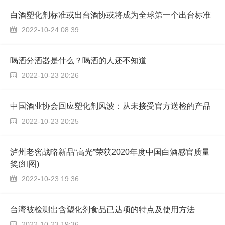
白酒塑化剂标准或出台酒协或将成为全球第一个出台标准
2022-10-24 08:39

喝酒分酒器是什么？喝酒的人还不知道
2022-10-23 20:26

中国酒业协会回应塑化剂风波：从未接受官方送检的产品
2022-10-23 20:25

泸州老窖战略新品“高光”荣获2020年度中国白酒感官质量
奖(组图)
2022-10-23 19:36

台湾被检测出含塑化剂食品已达项的特点及使用方法
2022-10-23 19:36
