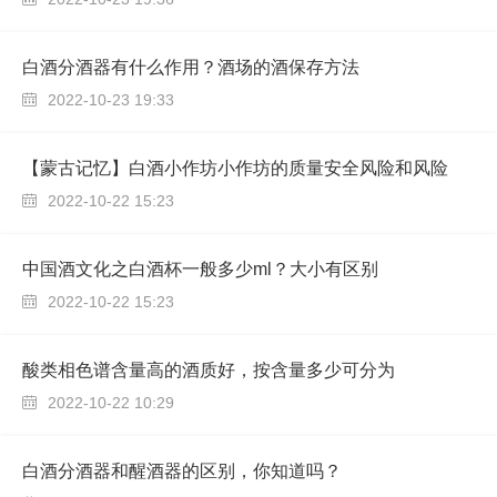
白酒分酒器有什么作用？酒场的酒保存方法
2022-10-23 19:33

【蒙古记忆】白酒小作坊小作坊的质量安全风险和风险
2022-10-22 15:23

中国酒文化之白酒杯一般多少ml？大小有区别
2022-10-22 15:23

酸类相色谱含量高的酒质好，按含量多少可分为
2022-10-22 10:29

白酒分酒器和醒酒器的区别，你知道吗？