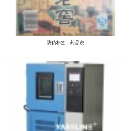
防伪标签，药品说