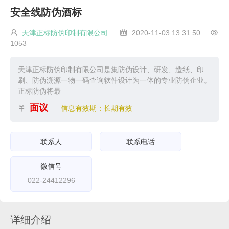
安全线防伪酒标
天津正标防伪印制有限公司
2020-11-03 13:31:50



1053
天津正标防伪印制有限公司是集防伪设计、研发、造纸、印
刷、防伪溯源一物一码查询软件设计为一体的专业防伪企业。
正标防伪将最
面议
信息有效期：长期有效

联系人
联系电话
微信号
022-24412296
详细介绍