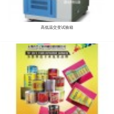
高低温交变试验箱