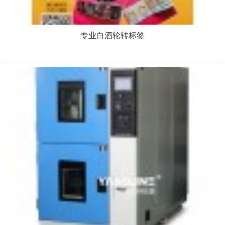
专业白酒轮转标签