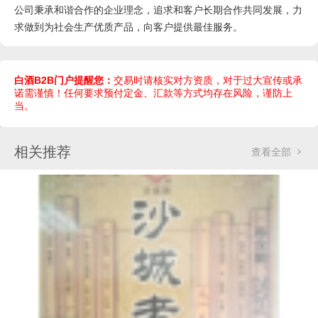
公司秉承和谐合作的企业理念，追求和客户长期合作共同发展，力
求做到为社会生产优质产品，向客户提供最佳服务。
白酒B2B门户提醒您：
交易时请核实对方资质，对于过大宣传或承
诺需谨慎！任何要求预付定金、汇款等方式均存在风险，谨防上
当。
相关推荐
查看全部
