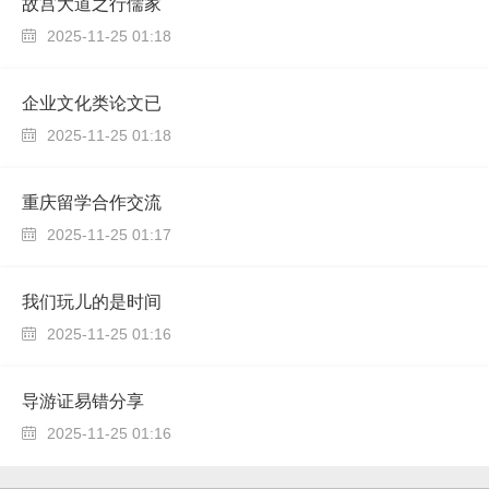
故宫大道之行儒家
2025-11-25 01:18

企业文化类论文已
2025-11-25 01:18

重庆留学合作交流
2025-11-25 01:17

我们玩儿的是时间
2025-11-25 01:16

导游证易错分享
2025-11-25 01:16
