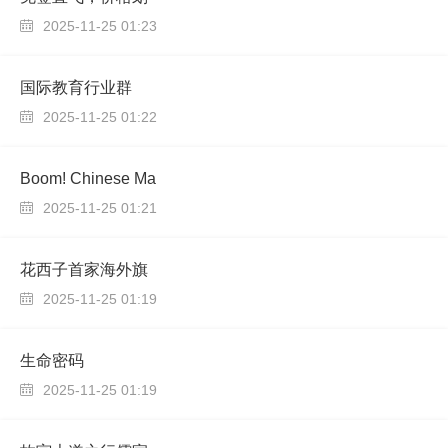
2025-11-25 01:23

国际教育行业群
2025-11-25 01:22

Boom! Chinese Ma
2025-11-25 01:21

花西子首家海外旗
2025-11-25 01:19

生命密码
2025-11-25 01:19
