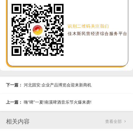
识别二维码关注我们
佳木斯民营经济综合服务平台
下一篇：
河北固安:企业产品博览会迎来新商机
上一篇：
嗨“啤”一夏!南溪啤酒音乐节火爆来袭!
相关内容
查看全部
