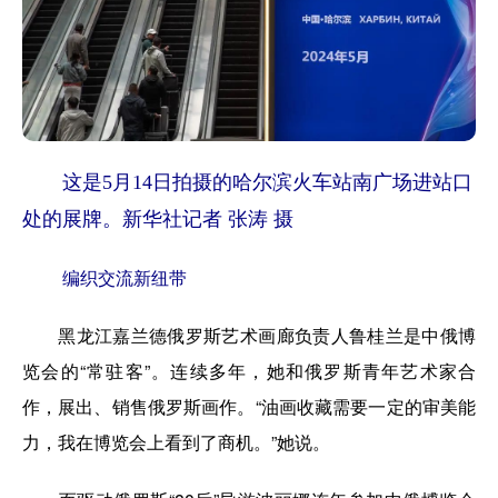
这是5月14日拍摄的哈尔滨火车站南广场进站口
处的展牌。新华社记者 张涛 摄
编织交流新纽带
黑龙江嘉兰德俄罗斯艺术画廊负责人鲁桂兰是中俄博
览会的“常驻客”。连续多年，她和俄罗斯青年艺术家合
作，展出、销售俄罗斯画作。“油画收藏需要一定的审美能
力，我在博览会上看到了商机。”她说。