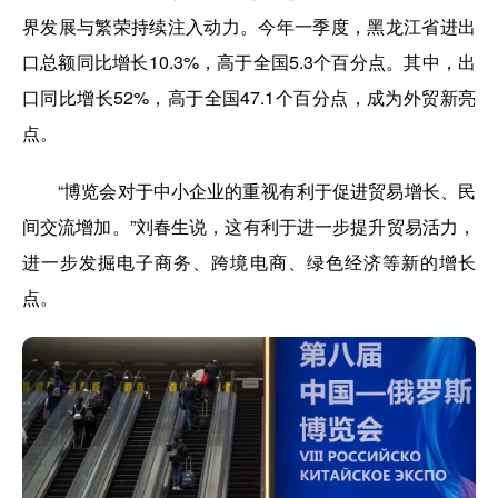
界发展与繁荣持续注入动力。今年一季度，黑龙江省进出
口总额同比增长10.3%，高于全国5.3个百分点。其中，出
口同比增长52%，高于全国47.1个百分点，成为外贸新亮
点。
“博览会对于中小企业的重视有利于促进贸易增长、民
间交流增加。”刘春生说，这有利于进一步提升贸易活力，
进一步发掘电子商务、跨境电商、绿色经济等新的增长
点。