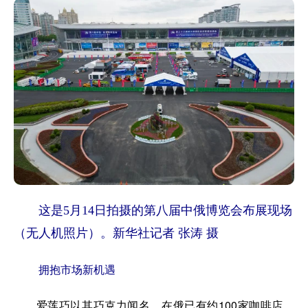
这是5月14日拍摄的第八届中俄博览会布展现场
（无人机照片）。新华社记者 张涛 摄
拥抱市场新机遇
爱莲巧以其巧克力闻名，在俄已有约100家咖啡店。