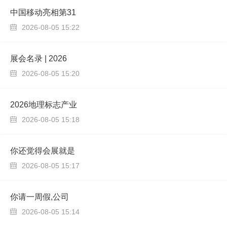
中国移动亮相第31
2026-08-05 15:22

展会名录 | 2026
2026-08-05 15:20

2026地理标志产业
2026-08-05 15:18

你还觉得会展就是
2026-08-05 15:17

你请一周假,公司
2026-08-05 15:14
