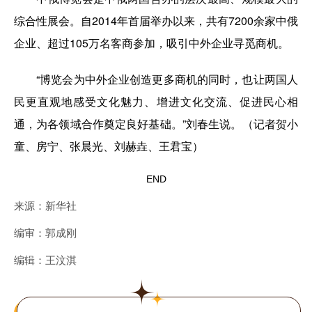
综合性展会。自2014年首届举办以来，共有7200余家中俄
企业、超过105万名客商参加，吸引中外企业寻觅商机。
“博览会为中外企业创造更多商机的同时，也让两国人
民更直观地感受文化魅力、增进文化交流、促进民心相
通，为各领域合作奠定良好基础。”刘春生说。（记者贺小
童、房宁、张晨光、刘赫垚、王君宝）
END
来源：新华社
编审：郭成刚
编辑：王汶淇