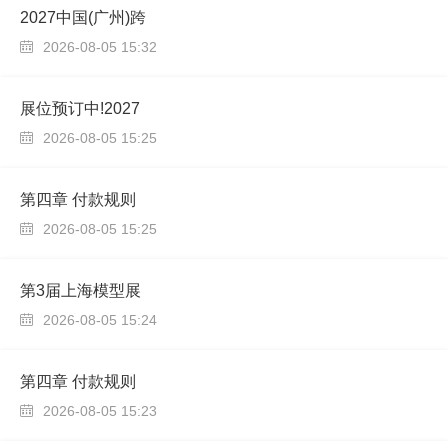
2027中国(广州)跨
2026-08-05 15:32

展位预订中!2027
2026-08-05 15:25

第四章 付款规则
2026-08-05 15:25

第3届上海模型展
2026-08-05 15:24

第四章 付款规则
2026-08-05 15:23
