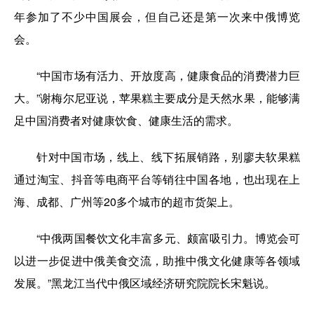
年参加了不少中国展会，但自己还是第一次来中俄博览
会。
“中国市场有活力、开放度高，健康食品的消费潜力巨
大。”谢梅尔尼亚说，苹果糕主要成分是天然水果，能够满
足中国消费者对健康饮食、健康生活的需求。
针对中国市场，线上、线下拓展销路，别廖夫软果糕
通过淘宝、抖音等电商平台等销往中国各地，也出现在上
海、成都、广州等20多个城市的超市货架上。
“中俄两国餐饮文化丰富多元、颇富吸引力。博览会可
以进一步促进中俄美食交流，助推中俄文化健康等各领域
发展。”黑龙江当代中俄区域经济研究院院长宋魁说。