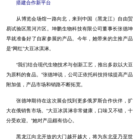
搭建合作新平台
从博览会场馆一路向北，来到中国（黑龙江）自由贸
易试验区黑河片区。坤鹏生物科技有限公司董事长张德坤
早就准备好了自家参展的产品。今年，她带来的主推产品
是“网红”大豆冰淇淋。
“我们结合现代生物技术与创新工艺，推出多款以大豆
为原料的食品。”张德坤说，公司正依托科技持续提高产品
附加值，产品市场和销路不断拓宽。
张德坤期待在这次展会找到更多俄罗斯合作伙伴，扩
大在俄销售市场。“大豆冰淇淋非常健康，口味又不错，十
分受欢迎。”她对产品颇有信心。
黑龙江向北开放的大门越开越大，将为东北亚乃至世