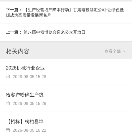
下一篇：
【生产经营增产降本行动】甘肃电投酒汇公司:让绿色低
碳成为高质量发展新名片
上一篇：
第八届中俄博览会迎来公众开放日
相关内容
查看全部

2026机械行业企业
2026-08-05 15:28

给客户粉碎生产线
2026-08-05 15:26

【招标】桐柏县埠
2026-08-05 15:22
