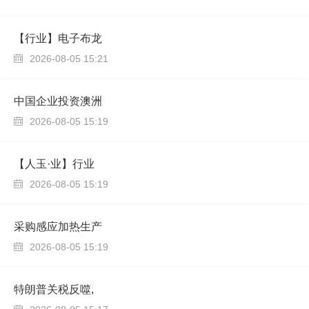
【行业】电子布龙
2026-08-05 15:21

中国企业投资澳洲
2026-08-05 15:19

【人玉·业】行业
2026-08-05 15:19

采购感应加热生产
2026-08-05 15:19

特朗普关税反噬,