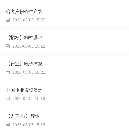
给客户粉碎生产线
2026-08-05 15:26

【招标】桐柏县埠
2026-08-05 15:22

【行业】电子布龙
2026-08-05 15:21

中国企业投资澳洲
2026-08-05 15:19

【人玉·业】行业
2026-08-05 15:19
