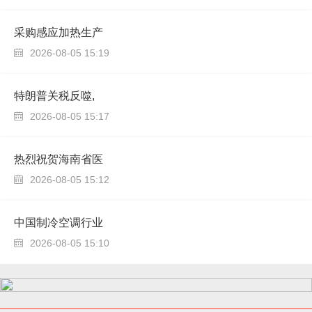
采购感应加热生产
2026-08-05 15:19

特朗普关税反噬,
2026-08-05 15:17

热烈祝贺海南省医
2026-08-05 15:12

中国制冷空调行业
2026-08-05 15:10
