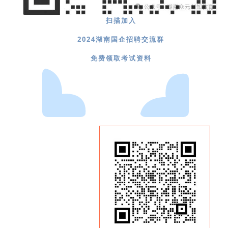
扫描加入
2024湖南国企招聘交流群
免费领取考试资料