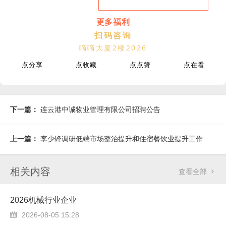
更多福利
扫码咨询
嘀嘀大厦2楼2026
点分享
点收藏
点点赞
点在看
下一篇：
连云港中诚物业管理有限公司招聘公告
上一篇：
李少锋调研低端市场整治提升和住宿餐饮业提升工作
相关内容
查看全部

2026机械行业企业
2026-08-05 15:28
