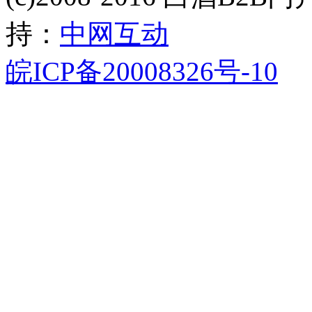
持：
中网互动
皖ICP备20008326号-10