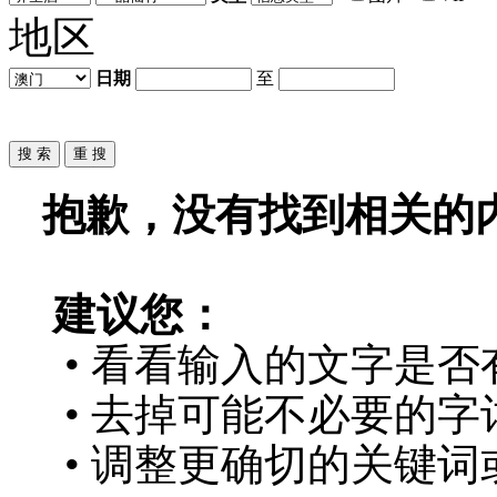
地区
日期
至
抱歉，没有找到相关的
建议您：
• 看看输入的文字是否
• 去掉可能不必要的字词
• 调整更确切的关键词