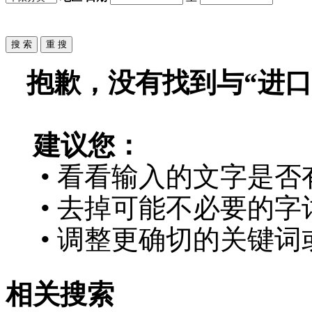
抱歉，没有找到与“
进口
建议您：
• 看看输入的文字是否
• 去掉可能不必要的字词
• 调整更确切的关键词
相关搜索