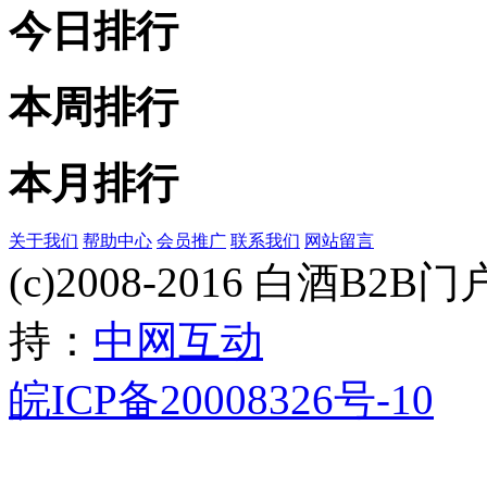
今日排行
本周排行
本月排行
关于我们
帮助中心
会员推广
联系我们
网站留言
(c)2008-2016 白酒B2B门户 
持：
中网互动
皖ICP备20008326号-10