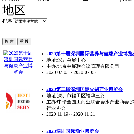
地区
排序
2020第十届
深圳
国际营养与健康产业博览
地址:深圳会展中心
主办:北京中展联会议管理有限公司
2020-07-03 ~ 2020-07-05
2020第二届
深圳
国际火锅产业博览会
地址:深圳市福田区福华三路
主办:中华全国工商业联合会水产业商会 
行业协会
2020-11-19 ~ 2020-11-21
2020
深圳
国际渔业博览会