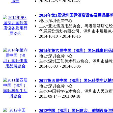
2019-12-25 ~ 2019-12-27
2014年第3届
深圳
国际酒店设备及用品展
地址:深圳会展中心
主办:亚太酒店用品协会、粤港澳酒店总
华展展览策划有限公司、深圳市中展展览
2014-10-10 ~ 2014-10-16
2014年第六届中国（
深圳
）国际佛事用品
地址:深圳会展中心
主办:深圳工艺美术行业协会、深圳市佛
2014-05-03 ~ 2014-05-06
2011第四届中国（
深圳
）国际科学生活博
地址:深圳会展中心
主办:中国科学技术协会、深圳市人民政府
2011-09-14 ~ 2011-09-18
2012中国（
深圳
）国际喷印、雕刻设备与