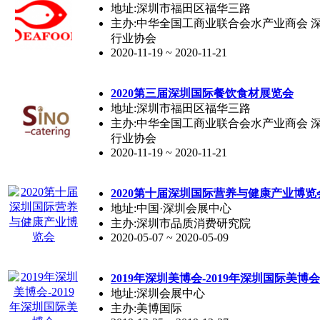
地址:深圳市福田区福华三路
主办:中华全国工商业联合会水产业商会 
行业协会
2020-11-19 ~ 2020-11-21
2020第三届
深圳
国际餐饮食材展览会
地址:深圳市福田区福华三路
主办:中华全国工商业联合会水产业商会 
行业协会
2020-11-19 ~ 2020-11-21
2020第十届
深圳
国际营养与健康产业博览
地址:中国·深圳会展中心
主办:深圳市品质消费研究院
2020-05-07 ~ 2020-05-09
2019年
深圳
美博会-2019年
深圳
国际美博会
地址:深圳会展中心
主办:美博国际