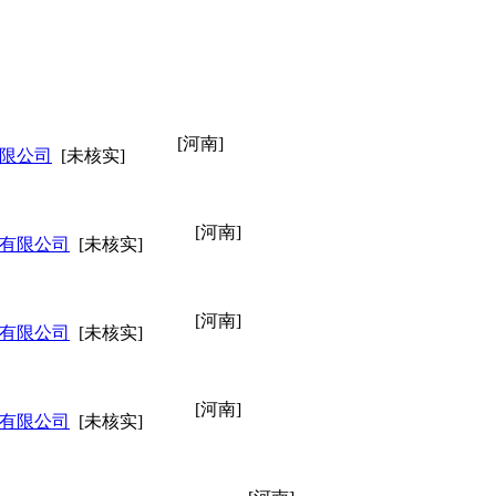
[河南]
限公司
[未核实]
[河南]
有限公司
[未核实]
[河南]
有限公司
[未核实]
[河南]
有限公司
[未核实]