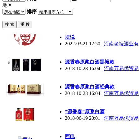
地区
排序
坛说
2022-03-21 12:50
河南老坛酒业有
源香春原浆白酒黑裕款
2018-10-28 16:04
河南万易优贸易
源香春原浆白酒经典款
2018-10-28 16:04
河南万易优贸易
“源香春”原浆白酒
2018-06-19 20:01
河南万易优贸易
西电